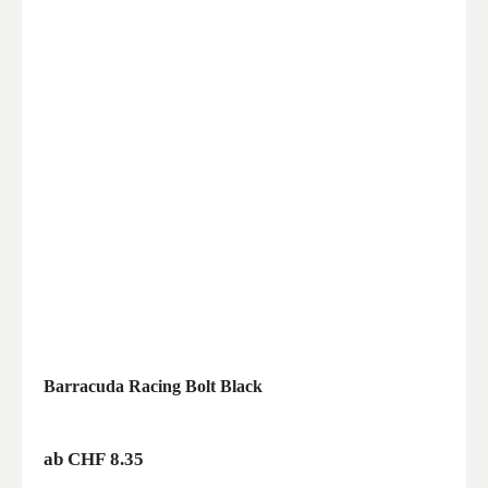
Barracuda Racing Bolt Black
ab
CHF
8.35