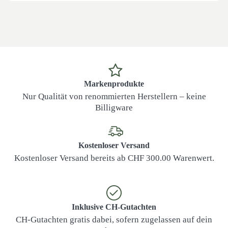
Markenprodukte
Nur Qualität von renommierten Herstellern – keine
Billigware
Kostenloser Versand
Kostenloser Versand bereits ab CHF 300.00 Warenwert.
Inklusive CH-Gutachten
CH-Gutachten gratis dabei, sofern zugelassen auf dein