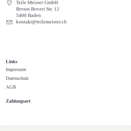
Teile Meister GmbH
Brown Boveri Str. 12
5400 Baden
kontakt@teilemeister.ch
Links
Impressum
Datenschutz
AGB
Zahlungsart