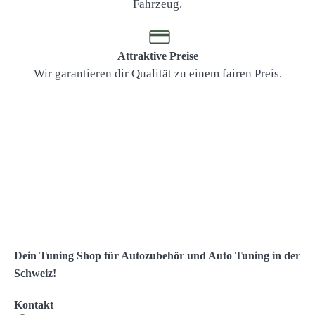
Fahrzeug.
Attraktive Preise
Wir garantieren dir Qualität zu einem fairen Preis.
Dein Tuning Shop für Autozubehör und Auto Tuning in der
Schweiz!
Kontakt