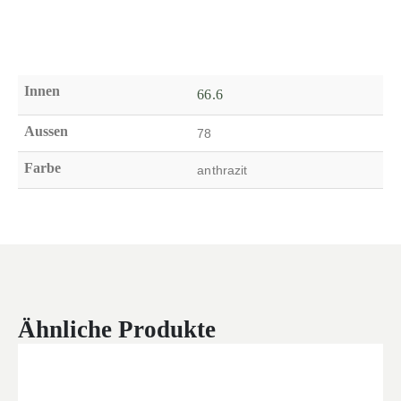
Innen
66.6
Aussen
78
Farbe
anthrazit
Ähnliche Produkte