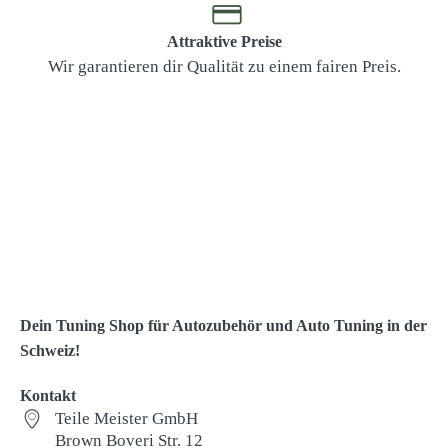
Attraktive Preise
Wir garantieren dir Qualität zu einem fairen Preis.
Dein Tuning Shop für Autozubehör und Auto Tuning in der
Schweiz!
Kontakt
Teile Meister GmbH
Brown Boveri Str. 12