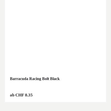
Barracuda Racing Bolt Black
ab
CHF
8.35