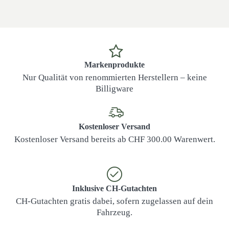
Markenprodukte
Nur Qualität von renommierten Herstellern – keine
Billigware
Kostenloser Versand
Kostenloser Versand bereits ab CHF 300.00 Warenwert.
Inklusive CH-Gutachten
CH-Gutachten gratis dabei, sofern zugelassen auf dein
Fahrzeug.