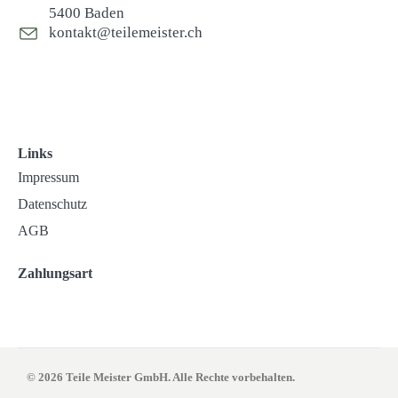
5400 Baden
kontakt@teilemeister.ch
Links
Impressum
Datenschutz
AGB
Zahlungsart
© 2026 Teile Meister GmbH. Alle Rechte vorbehalten.