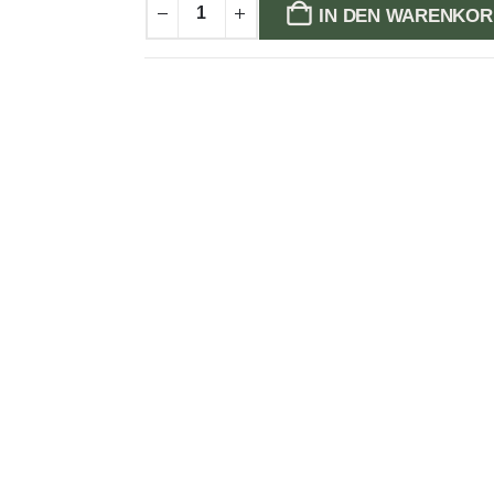
IN DEN WARENKOR