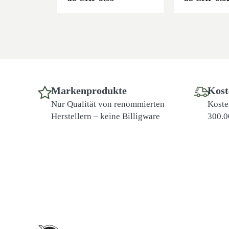
Markenprodukte
Kost
Nur Qualität von renommierten
Koste
Herstellern – keine Billigware
300.0