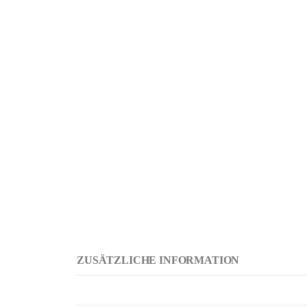
ZUSÄTZLICHE INFORMATION