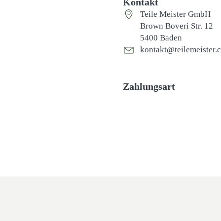
Kontakt
Teile Meister GmbH
Brown Boveri Str. 12
5400 Baden
kontakt@teilemeister.
Zahlungsart