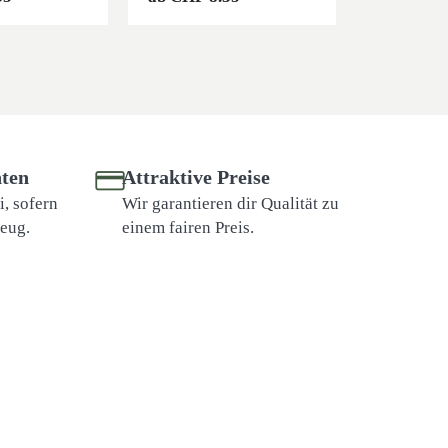
ten
Attraktive Preise
, sofern
Wir garantieren dir Qualität zu
zeug.
einem fairen Preis.