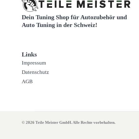
Dein Tuning Shop für Autozubehör und
Auto Tuning in der Schweiz!
Links
Impressum
Datenschutz
AGB
© 2026 Teile Meister GmbH. Alle Rechte vorbehalten.