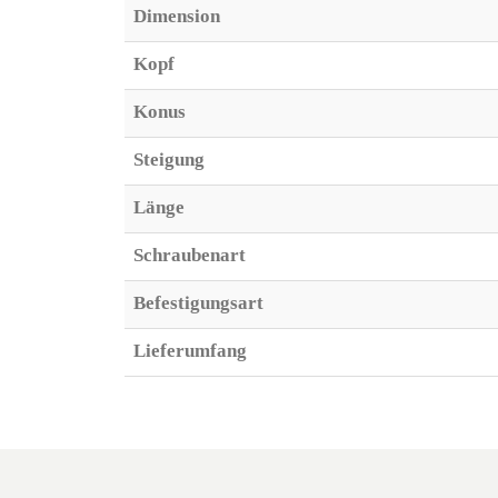
Dimension
Kopf
Konus
Steigung
Länge
Schraubenart
Befestigungsart
Lieferumfang