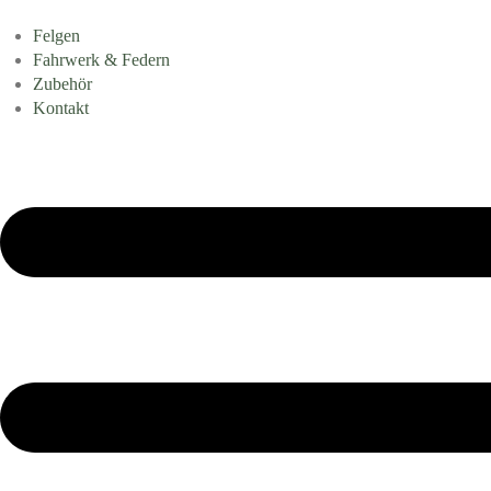
Felgen
Fahrwerk & Federn
Zubehör
Kontakt