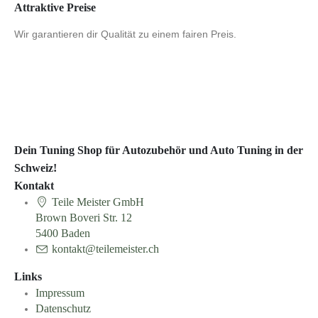
Attraktive Preise
Wir garantieren dir Qualität zu einem fairen Preis.
Dein Tuning Shop für Autozubehör und Auto Tuning in der
Schweiz!
Kontakt
Teile Meister GmbH
Brown Boveri Str. 12
5400 Baden
kontakt@teilemeister.ch
Links
Impressum
Datenschutz