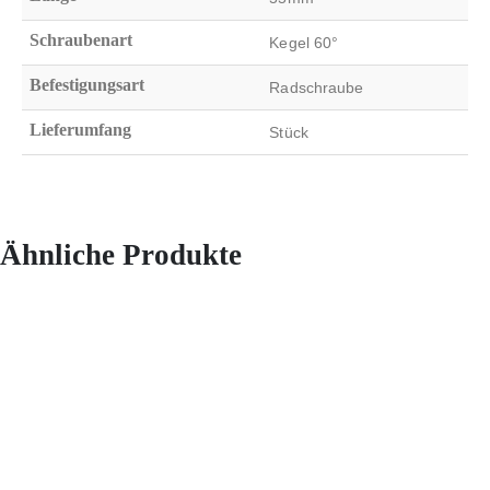
Schraubenart
Kegel 60°
Befestigungsart
Radschraube
Lieferumfang
Stück
Ähnliche Produkte