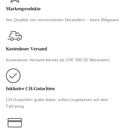
Markenprodukte
Nur Qualität von renommierten Herstellern – keine Billigware
Kostenloser Versand
Kostenloser Versand bereits ab CHF 300.00 Warenwert.
Inklusive CH-Gutachten
CH-Gutachten gratis dabei, sofern zugelassen auf dein
Fahrzeug.