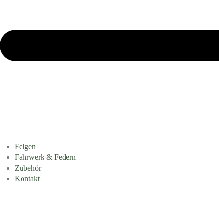
Felgen
Fahrwerk & Federn
Zubehör
Kontakt