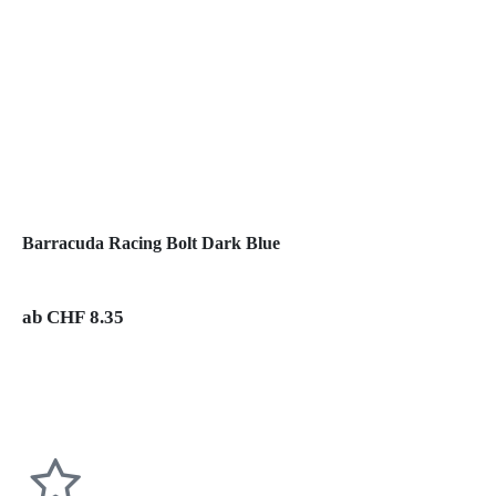
Barracuda Racing Bolt Dark Blue
ab
CHF
8.35