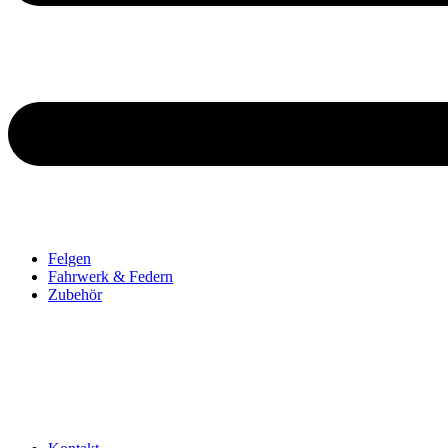
Felgen
Fahrwerk & Federn
Zubehör