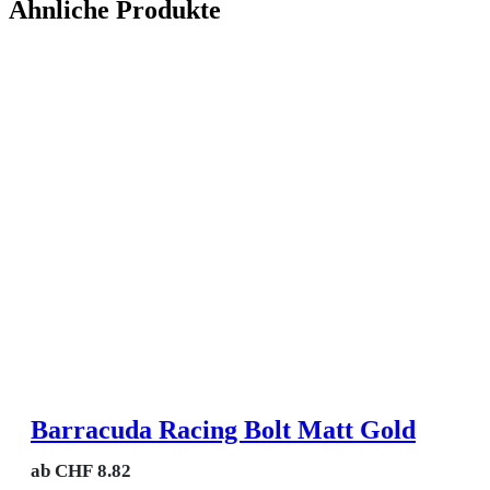
Ähnliche Produkte
Barracuda Racing Bolt Matt Gold
ab
CHF
8.82