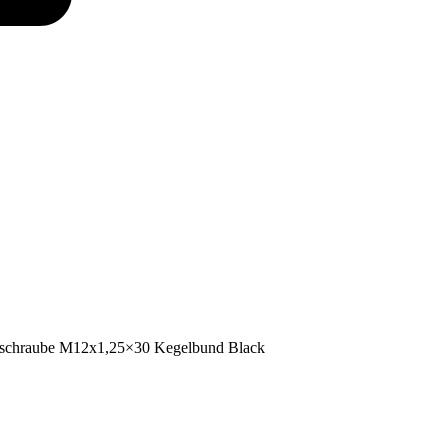
schraube M12x1,25×30 Kegelbund Black