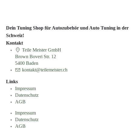
Dein Tuning Shop für Autozubehör und Auto Tuning in der
Schweiz!
Kontakt
Teile Meister GmbH
Brown Boveri Str. 12
5400 Baden
kontakt@teilemeister.ch
Links
Impressum
Datenschutz
AGB
Impressum
Datenschutz
AGB