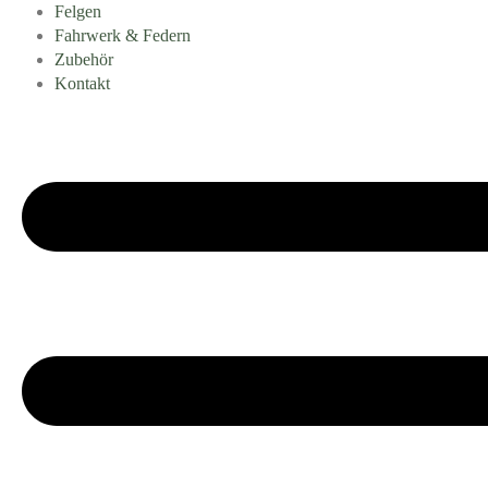
Felgen
Fahrwerk & Federn
Zubehör
Kontakt