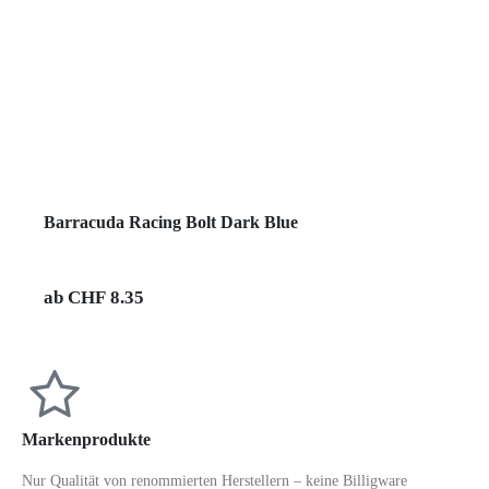
Barracuda Racing Bolt Dark Blue
ab
CHF
8.35
Markenprodukte
Nur Qualität von renommierten Herstellern – keine Billigware