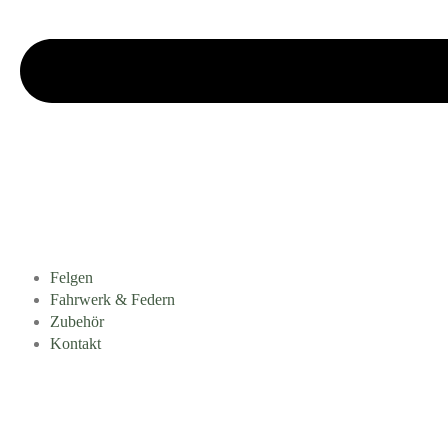
Felgen
Fahrwerk & Federn
Zubehör
Kontakt