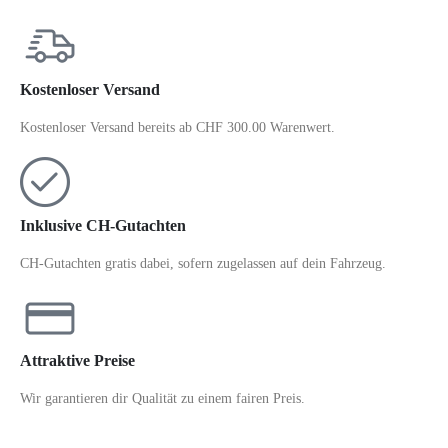
Kostenloser Versand
Kostenloser Versand bereits ab CHF 300.00 Warenwert.
Inklusive CH-Gutachten
CH-Gutachten gratis dabei, sofern zugelassen auf dein Fahrzeug.
Attraktive Preise
Wir garantieren dir Qualität zu einem fairen Preis.