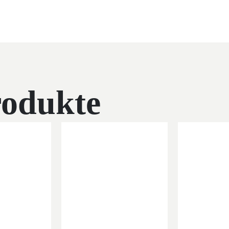
rodukte