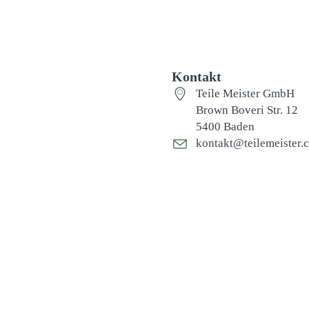
Kontakt
Teile Meister GmbH
Brown Boveri Str. 12
5400 Baden
kontakt@teilemeister.