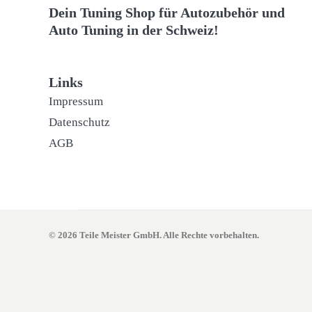
Dein Tuning Shop für Autozubehör und
Auto Tuning in der Schweiz!
Links
Impressum
Datenschutz
AGB
© 2026 Teile Meister GmbH. Alle Rechte vorbehalten.