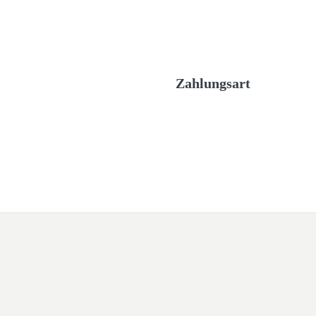
Zahlungsart