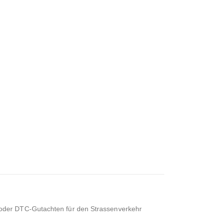
 oder DTC-Gutachten für den Strassenverkehr