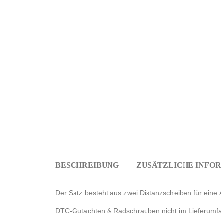
BESCHREIBUNG
ZUSÄTZLICHE INFO
Der Satz besteht aus zwei Distanzscheiben für eine 
DTC-Gutachten & Radschrauben nicht im Lieferumfan