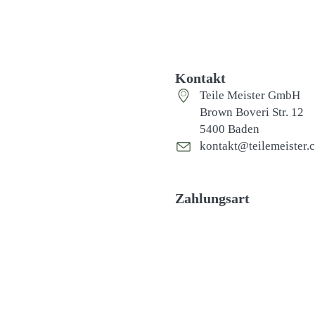
Kontakt
Teile Meister GmbH
Brown Boveri Str. 12
5400 Baden
kontakt@teilemeister.
Zahlungsart