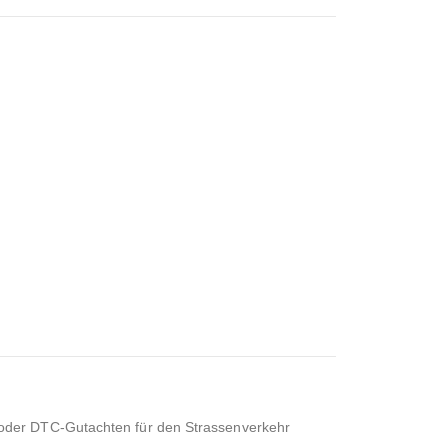
 oder DTC-Gutachten für den Strassenverkehr