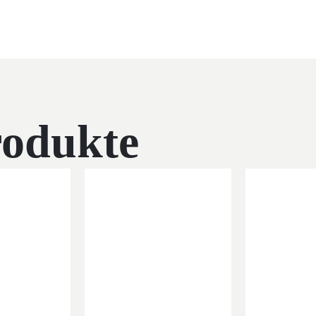
rodukte