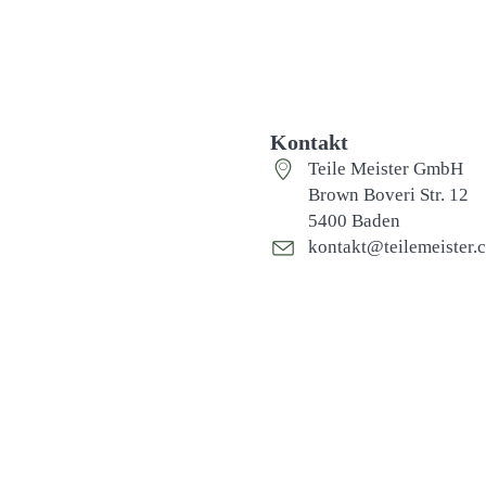
Kontakt
Teile Meister GmbH
Brown Boveri Str. 12
5400 Baden
kontakt@teilemeister.