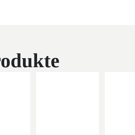
rodukte