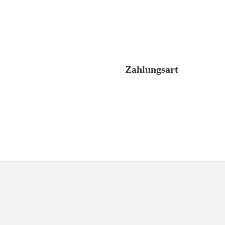
Zahlungsart