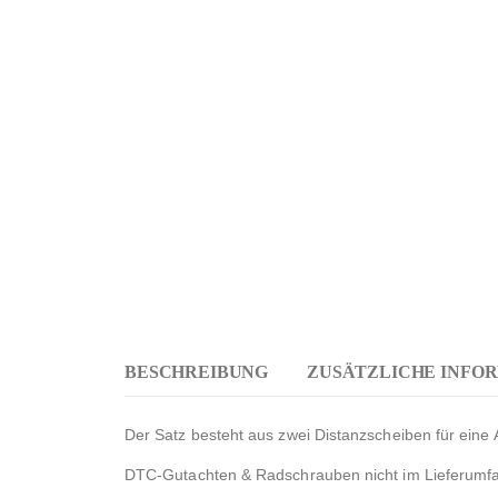
BESCHREIBUNG
ZUSÄTZLICHE INFO
Der Satz besteht aus zwei Distanzscheiben für eine 
DTC-Gutachten & Radschrauben nicht im Lieferumfan