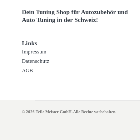
Dein Tuning Shop für Autozubehör und
Auto Tuning in der Schweiz!
Links
Impressum
Datenschutz
AGB
© 2026 Teile Meister GmbH. Alle Rechte vorbehalten.