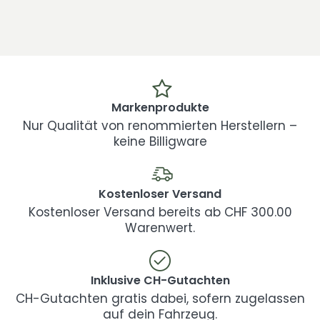
Markenprodukte
Nur Qualität von renommierten Herstellern –
keine Billigware
Kostenloser Versand
Kostenloser Versand bereits ab CHF 300.00
Warenwert.
Inklusive CH-Gutachten
CH-Gutachten gratis dabei, sofern zugelassen
auf dein Fahrzeug.