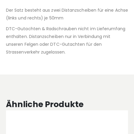
Der Satz besteht aus zwei Distanzscheiben für eine Achse
(links und rechts) je 50mm
DTC-Gutachten & Radschrauben nicht im Lieferumfang
enthalten. Distanzscheiben nur in Verbindung mit
unseren Felgen oder DTC-Gutachten für den
Strassenverkehr zugelassen.
Ähnliche Produkte