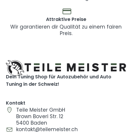
Attraktive Preise
Wir garantieren dir Qualität zu einem fairen
Preis.
Dein Tuning Shop für Autozubehör und Auto
Tuning in der Schweiz!
Kontakt
Teile Meister GmbH
Brown Boveri Str. 12
5400 Baden
kontakt@teilemeister.ch