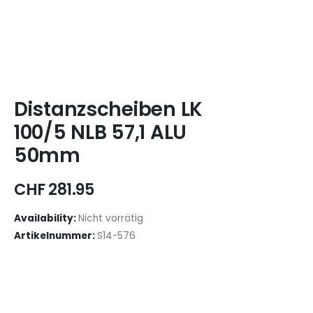
Distanzscheiben LK
100/5 NLB 57,1 ALU
50mm
CHF
281.95
Availability:
Nicht vorrätig
Artikelnummer:
S14-576